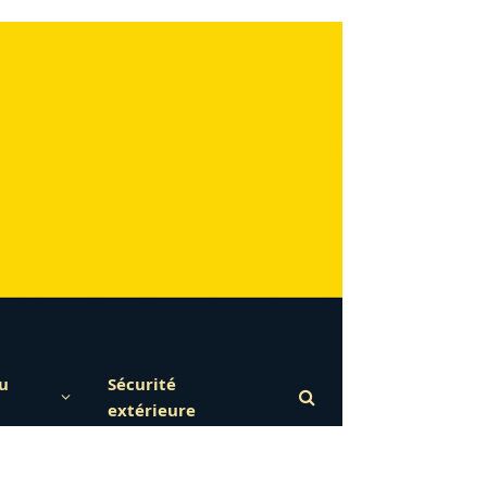
u
Sécurité
extérieure