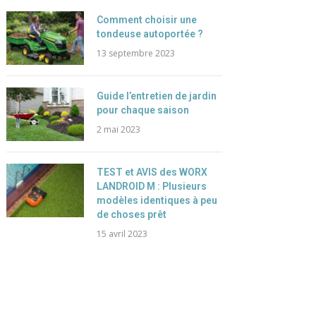
Comment choisir une
tondeuse autoportée ?
13 septembre 2023
Guide l’entretien de jardin
pour chaque saison
2 mai 2023
TEST et AVIS des WORX
LANDROID M : Plusieurs
modèles identiques à peu
de choses prêt
15 avril 2023