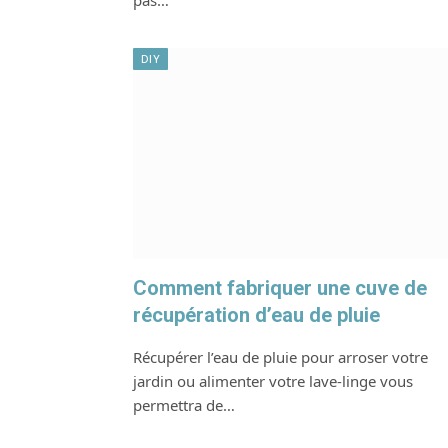
pas…
DIY
Comment fabriquer une cuve de
récupération d’eau de pluie
Récupérer l’eau de pluie pour arroser votre
jardin ou alimenter votre lave-linge vous
permettra de…