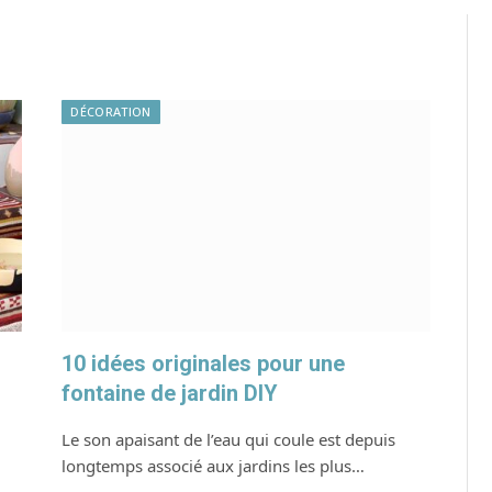
DÉCORATION
10 idées originales pour une
fontaine de jardin DIY
Le son apaisant de l’eau qui coule est depuis
longtemps associé aux jardins les plus…