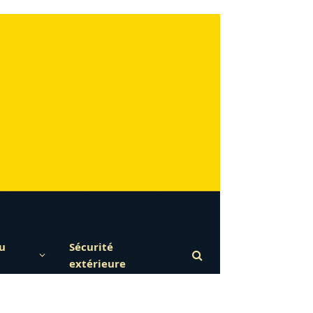
u
Sécurité
extérieure