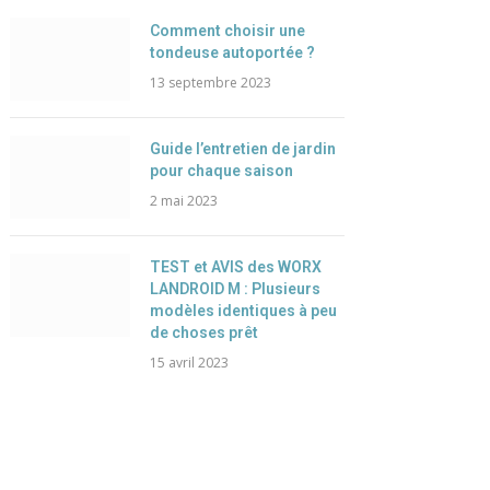
Comment choisir une
tondeuse autoportée ?
13 septembre 2023
Guide l’entretien de jardin
pour chaque saison
2 mai 2023
TEST et AVIS des WORX
LANDROID M : Plusieurs
modèles identiques à peu
de choses prêt
15 avril 2023