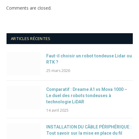
Comments are closed.
ARTICLES RÉCENTES
Faut-il choisir un robot tondeuse Lidar ou
RTK ?
25 mars 2026
Comparatif : Dreame A1 vs Mova 1000 –
Le duel des robots tondeuses à
technologie LiDAR
14 avril 2025
INSTALLATION DU CÂBLE PÉRIPHÉRIQUE :
Tout savoir sur la mise en place du fil