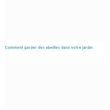
Comment garder des abeilles dans votre jardin