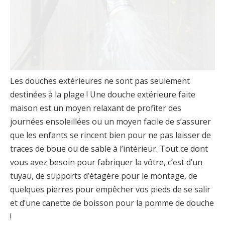
Les douches extérieures ne sont pas seulement
destinées à la plage ! Une douche extérieure faite
maison est un moyen relaxant de profiter des
journées ensoleillées ou un moyen facile de s’assurer
que les enfants se rincent bien pour ne pas laisser de
traces de boue ou de sable à l’intérieur. Tout ce dont
vous avez besoin pour fabriquer la vôtre, c’est d’un
tuyau, de supports d’étagère pour le montage, de
quelques pierres pour empêcher vos pieds de se salir
et d’une canette de boisson pour la pomme de douche
!