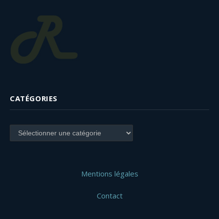
CATÉGORIES
Catégories
Mentions légales
Contact