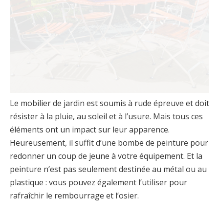
Le mobilier de jardin est soumis à rude épreuve et doit
résister à la pluie, au soleil et à l’usure. Mais tous ces
éléments ont un impact sur leur apparence.
Heureusement, il suffit d’une bombe de peinture pour
redonner un coup de jeune à votre équipement. Et la
peinture n’est pas seulement destinée au métal ou au
plastique : vous pouvez également l’utiliser pour
rafraîchir le rembourrage et l’osier.