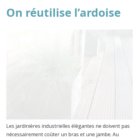
On réutilise l’ardoise
Les jardinières industrielles élégantes ne doivent pas
nécessairement coûter un bras et une jambe. Au