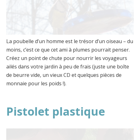
La poubelle d’un homme est le trésor d’un oiseau – du
moins, c’est ce que cet ami à plumes pourrait penser.
Créez un point de chute pour nourrir les voyageurs
ailés dans votre jardin à peu de frais (juste une boîte
de beurre vide, un vieux CD et quelques pièces de
monnaie pour les poids !).
Pistolet plastique