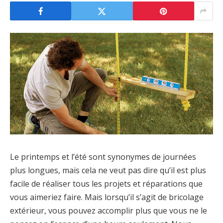
Le printemps et l’été sont synonymes de journées
plus longues, mais cela ne veut pas dire qu’il est plus
facile de réaliser tous les projets et réparations que
vous aimeriez faire. Mais lorsqu’il s’agit de bricolage
extérieur, vous pouvez accomplir plus que vous ne le