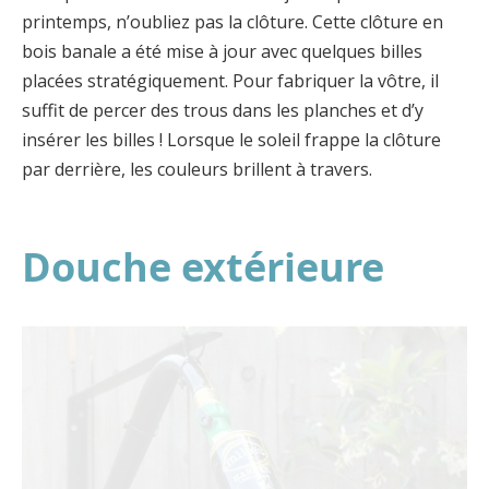
printemps, n’oubliez pas la clôture. Cette clôture en
bois banale a été mise à jour avec quelques billes
placées stratégiquement. Pour fabriquer la vôtre, il
suffit de percer des trous dans les planches et d’y
insérer les billes ! Lorsque le soleil frappe la clôture
par derrière, les couleurs brillent à travers.
Douche extérieure