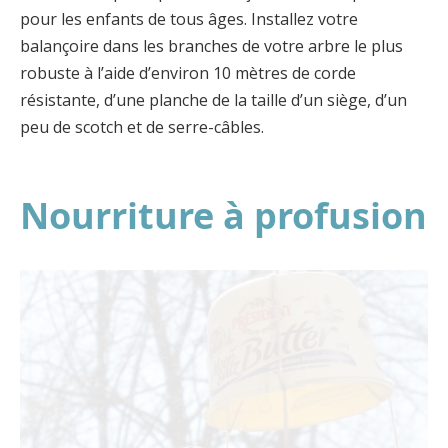
pour les enfants de tous âges. Installez votre
balançoire dans les branches de votre arbre le plus
robuste à l’aide d’environ 10 mètres de corde
résistante, d’une planche de la taille d’un siège, d’un
peu de scotch et de serre-câbles.
Nourriture à profusion