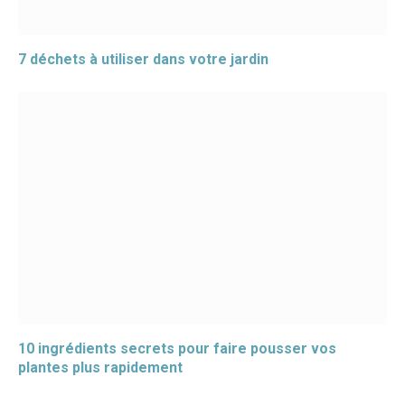
7 déchets à utiliser dans votre jardin
10 ingrédients secrets pour faire pousser vos
plantes plus rapidement