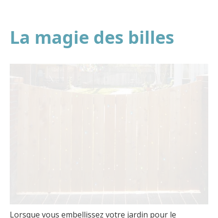
La magie des billes
Lorsque vous embellissez votre jardin pour le