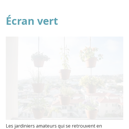
Écran vert
Les jardiniers amateurs qui se retrouvent en