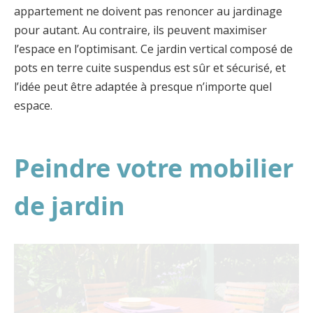
appartement ne doivent pas renoncer au jardinage
pour autant. Au contraire, ils peuvent maximiser
l’espace en l’optimisant. Ce jardin vertical composé de
pots en terre cuite suspendus est sûr et sécurisé, et
l’idée peut être adaptée à presque n’importe quel
espace.
Peindre votre mobilier
de jardin