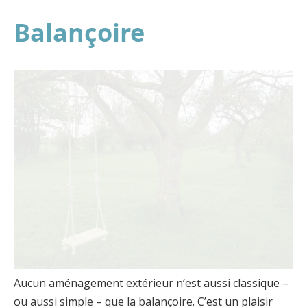
Balançoire
Aucun aménagement extérieur n’est aussi classique –
ou aussi simple – que la balançoire. C’est un plaisir