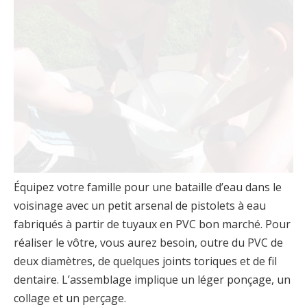
Équipez votre famille pour une bataille d’eau dans le
voisinage avec un petit arsenal de pistolets à eau
fabriqués à partir de tuyaux en PVC bon marché. Pour
réaliser le vôtre, vous aurez besoin, outre du PVC de
deux diamètres, de quelques joints toriques et de fil
dentaire. L’assemblage implique un léger ponçage, un
collage et un perçage.