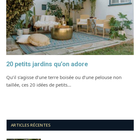
20 petits jardins qu’on adore
Qu’il s’agisse d’une terre boisée ou d’une pelouse non
taillée, ces 20 idées de petits…
ARTICLES RÉCENTES