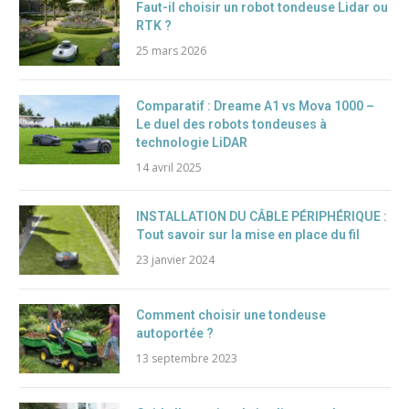
Faut-il choisir un robot tondeuse Lidar ou
RTK ?
25 mars 2026
Comparatif : Dreame A1 vs Mova 1000 –
Le duel des robots tondeuses à
technologie LiDAR
14 avril 2025
INSTALLATION DU CÂBLE PÉRIPHÉRIQUE :
Tout savoir sur la mise en place du fil
23 janvier 2024
Comment choisir une tondeuse
autoportée ?
13 septembre 2023