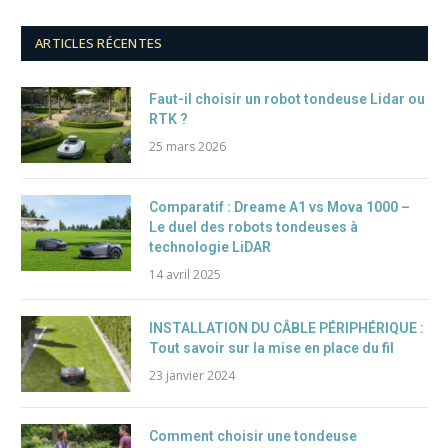
ARTICLES RÉCENTES
Faut-il choisir un robot tondeuse Lidar ou
RTK ?
25 mars 2026
Comparatif : Dreame A1 vs Mova 1000 –
Le duel des robots tondeuses à
technologie LiDAR
14 avril 2025
INSTALLATION DU CÂBLE PÉRIPHÉRIQUE :
Tout savoir sur la mise en place du fil
23 janvier 2024
Comment choisir une tondeuse