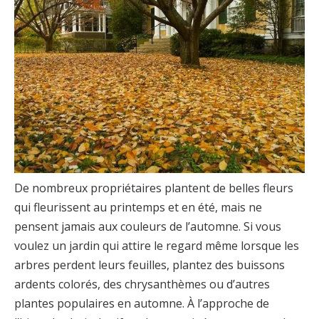
De nombreux propriétaires plantent de belles fleurs
qui fleurissent au printemps et en été, mais ne
pensent jamais aux couleurs de l’automne. Si vous
voulez un jardin qui attire le regard même lorsque les
arbres perdent leurs feuilles, plantez des buissons
ardents colorés, des chrysanthèmes ou d’autres
plantes populaires en automne. À l’approche de