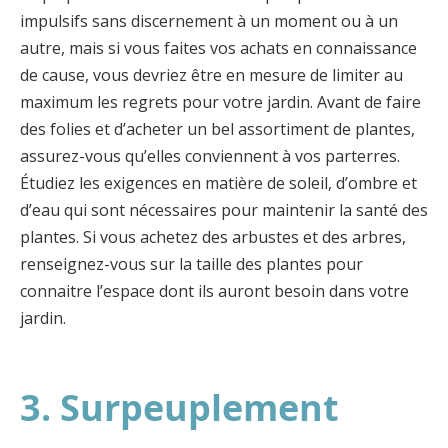
impulsifs sans discernement à un moment ou à un
autre, mais si vous faites vos achats en connaissance
de cause, vous devriez être en mesure de limiter au
maximum les regrets pour votre jardin. Avant de faire
des folies et d’acheter un bel assortiment de plantes,
assurez-vous qu’elles conviennent à vos parterres.
Étudiez les exigences en matière de soleil, d’ombre et
d’eau qui sont nécessaires pour maintenir la santé des
plantes. Si vous achetez des arbustes et des arbres,
renseignez-vous sur la taille des plantes pour
connaitre l’espace dont ils auront besoin dans votre
jardin.
3. Surpeuplement