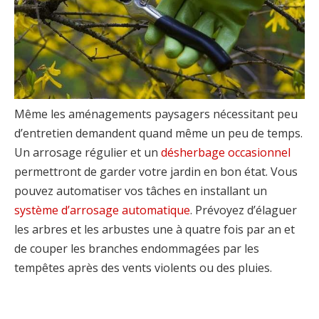
Même les aménagements paysagers nécessitant peu
d’entretien demandent quand même un peu de temps.
Un arrosage régulier et un
désherbage occasionnel
permettront de garder votre jardin en bon état. Vous
pouvez automatiser vos tâches en installant un
système d’arrosage automatique
. Prévoyez d’élaguer
les arbres et les arbustes une à quatre fois par an et
de couper les branches endommagées par les
tempêtes après des vents violents ou des pluies.