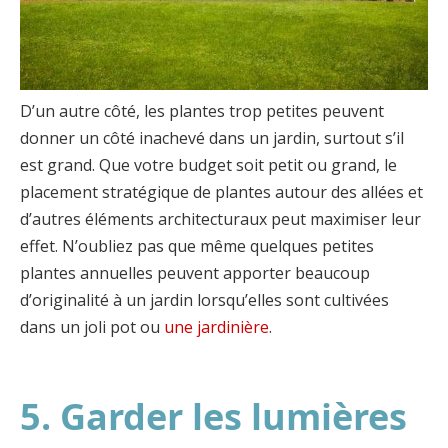
D’un autre côté, les plantes trop petites peuvent
donner un côté inachevé dans un jardin, surtout s’il
est grand. Que votre budget soit petit ou grand, le
placement stratégique de plantes autour des allées et
d’autres éléments architecturaux peut maximiser leur
effet. N’oubliez pas que même quelques petites
plantes annuelles peuvent apporter beaucoup
d’originalité à un jardin lorsqu’elles sont cultivées
dans un joli pot ou
une jardinière
.
5. Garder les lumières