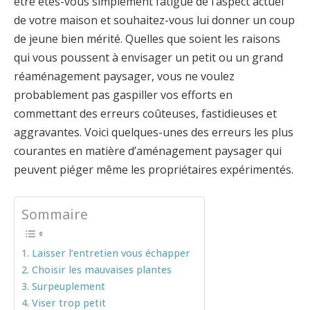
être êtes-vous simplement fatigué de l’aspect actuel
de votre maison et souhaitez-vous lui donner un coup
de jeune bien mérité. Quelles que soient les raisons
qui vous poussent à envisager un petit ou un grand
réaménagement paysager, vous ne voulez
probablement pas gaspiller vos efforts en
commettant des erreurs coûteuses, fastidieuses et
aggravantes. Voici quelques-unes des erreurs les plus
courantes en matière d’aménagement paysager qui
peuvent piéger même les propriétaires expérimentés.
Sommaire
1. Laisser l’entretien vous échapper
2. Choisir les mauvaises plantes
3. Surpeuplement
4. Viser trop petit