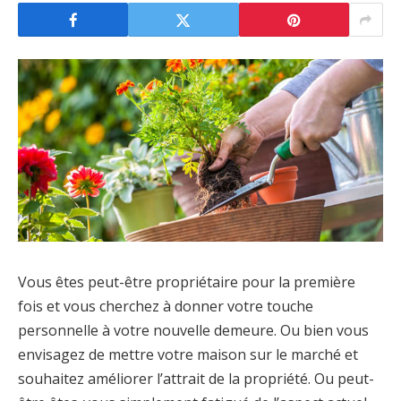
Vous êtes peut-être propriétaire pour la première
fois et vous cherchez à donner votre touche
personnelle à votre nouvelle demeure. Ou bien vous
envisagez de mettre votre maison sur le marché et
souhaitez améliorer l’attrait de la propriété. Ou peut-