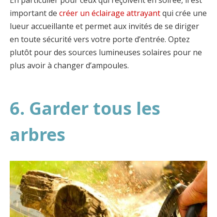
important de
créer un éclairage attrayant
qui crée une
lueur accueillante et permet aux invités de se diriger
en toute sécurité vers votre porte d’entrée. Optez
plutôt pour des sources lumineuses solaires pour ne
plus avoir à changer d’ampoules.
6. Garder tous les
arbres