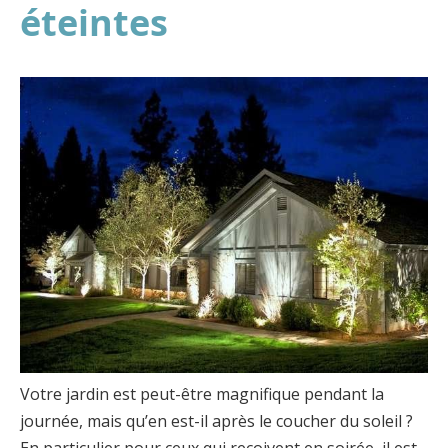
éteintes
Votre jardin est peut-être magnifique pendant la
journée, mais qu’en est-il après le coucher du soleil ?
En particulier pour ceux qui reçoivent en soirée, il est