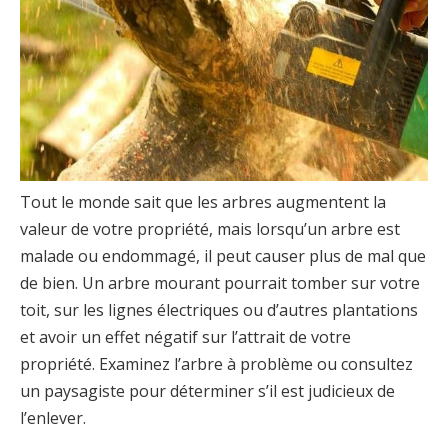
Tout le monde sait que les arbres augmentent la
valeur de votre propriété, mais lorsqu’un arbre est
malade ou endommagé, il peut causer plus de mal que
de bien. Un arbre mourant pourrait tomber sur votre
toit, sur les lignes électriques ou d’autres plantations
et avoir un effet négatif sur l’attrait de votre
propriété. Examinez l’arbre à problème ou consultez
un paysagiste pour déterminer s’il est judicieux de
l’enlever.