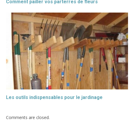
Comment pailler vos parterres de fleurs
Les outils indispensables pour le jardinage
Comments are closed.