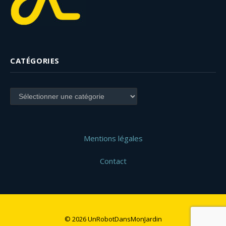
CATÉGORIES
Catégories
Mentions légales
Contact
© 2026 UnRobotDansMonJardin