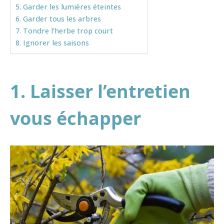
5. Garder les lumières éteintes
6. Garder tous les arbres
7. Tondre l’herbe trop court
8. Ignorer les saisons
1. Laisser l’entretien
vous échapper