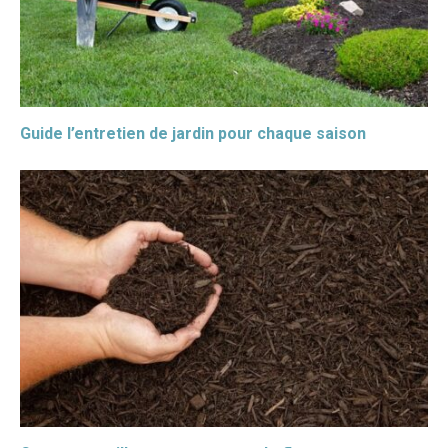
Guide l’entretien de jardin pour chaque saison