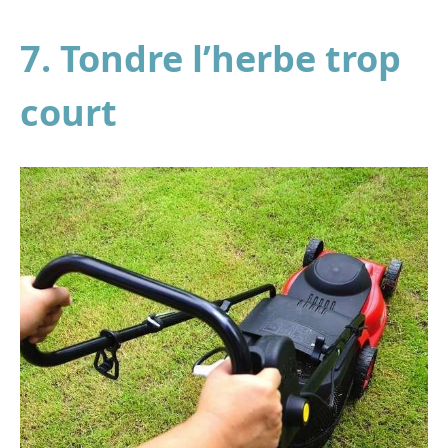
7. Tondre l’herbe trop
court