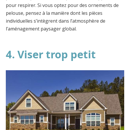
pour respirer. Si vous optez pour des ornements de
pelouse, pensez à la manière dont les pièces
individuelles s’intègrent dans l’atmosphère de
l’aménagement paysager global.
4. Viser trop petit