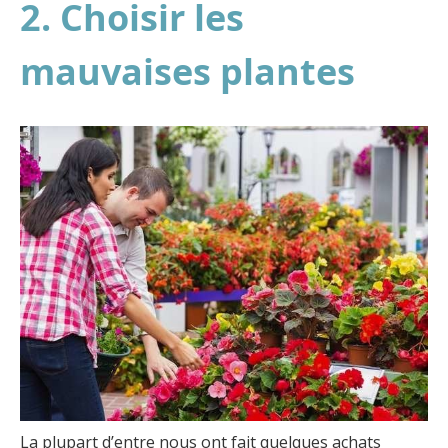
2. Choisir les
mauvaises plantes
La plupart d’entre nous ont fait quelques achats