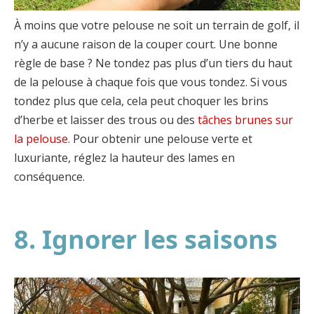
À moins que votre pelouse ne soit un terrain de golf, il
n’y a aucune raison de la couper court. Une bonne
règle de base ? Ne tondez pas plus d’un tiers du haut
de la pelouse à chaque fois que vous tondez. Si vous
tondez plus que cela, cela peut choquer les brins
d’herbe et laisser des trous ou des
tâches brunes sur
la pelouse
. Pour obtenir une pelouse verte et
luxuriante, réglez la hauteur des lames en
conséquence.
8. Ignorer les saisons