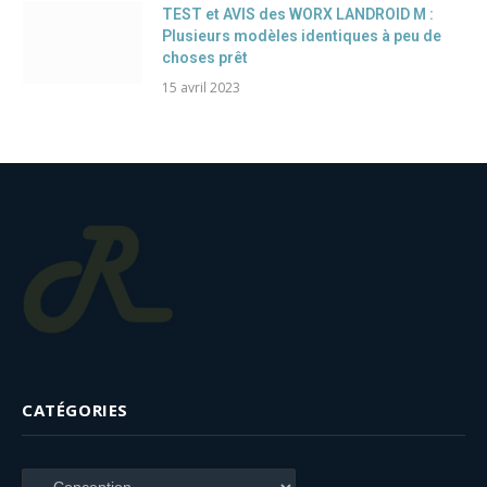
TEST et AVIS des WORX LANDROID M :
Plusieurs modèles identiques à peu de
choses prêt
15 avril 2023
CATÉGORIES
Catégories