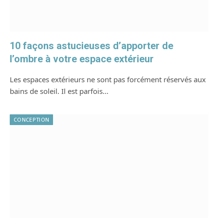
10 façons astucieuses d’apporter de
l’ombre à votre espace extérieur
Les espaces extérieurs ne sont pas forcément réservés aux
bains de soleil. Il est parfois…
CONCEPTION