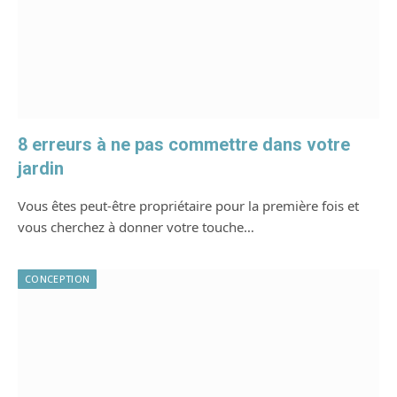
8 erreurs à ne pas commettre dans votre
jardin
Vous êtes peut-être propriétaire pour la première fois et
vous cherchez à donner votre touche…
CONCEPTION