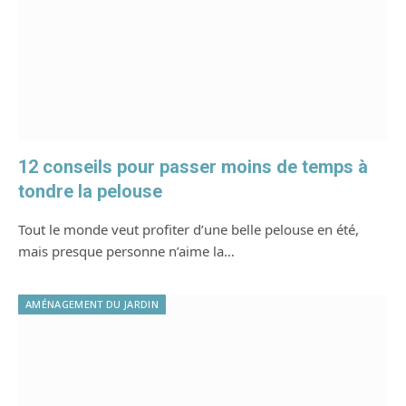
12 conseils pour passer moins de temps à
tondre la pelouse
Tout le monde veut profiter d’une belle pelouse en été,
mais presque personne n’aime la…
AMÉNAGEMENT DU JARDIN