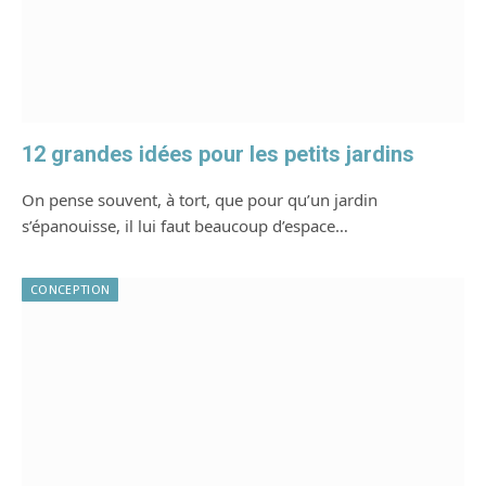
12 grandes idées pour les petits jardins
On pense souvent, à tort, que pour qu’un jardin
s’épanouisse, il lui faut beaucoup d’espace…
CONCEPTION