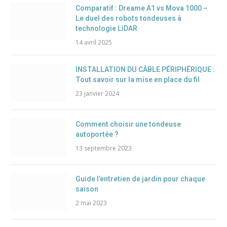
Comparatif : Dreame A1 vs Mova 1000 –
Le duel des robots tondeuses à
technologie LiDAR
14 avril 2025
INSTALLATION DU CÂBLE PÉRIPHÉRIQUE :
Tout savoir sur la mise en place du fil
23 janvier 2024
Comment choisir une tondeuse
autoportée ?
13 septembre 2023
Guide l’entretien de jardin pour chaque
saison
2 mai 2023