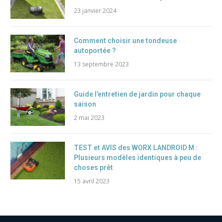
23 janvier 2024
Comment choisir une tondeuse
autoportée ?
13 septembre 2023
Guide l’entretien de jardin pour chaque
saison
2 mai 2023
TEST et AVIS des WORX LANDROID M :
Plusieurs modèles identiques à peu de
choses prêt
15 avril 2023