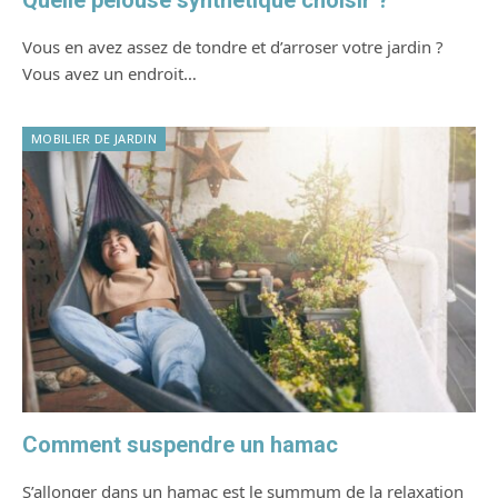
Quelle pelouse synthétique choisir ?
Vous en avez assez de tondre et d’arroser votre jardin ?
Vous avez un endroit…
MOBILIER DE JARDIN
Comment suspendre un hamac
S’allonger dans un hamac est le summum de la relaxation