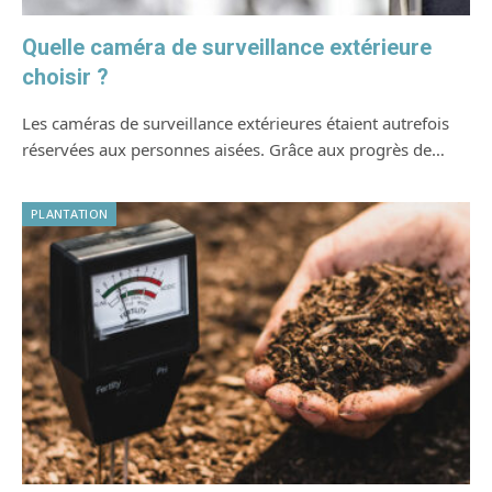
Quelle caméra de surveillance extérieure
choisir ?
Les caméras de surveillance extérieures étaient autrefois
réservées aux personnes aisées. Grâce aux progrès de…
PLANTATION