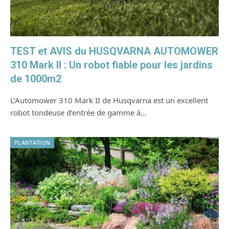
TEST et AVIS du HUSQVARNA AUTOMOWER
310 Mark II : Un robot fiable pour les jardins
de 1000m2
L’Automower 310 Mark II de Husqvarna est un excellent
robot tondeuse d’entrée de gamme à…
PLANTATION