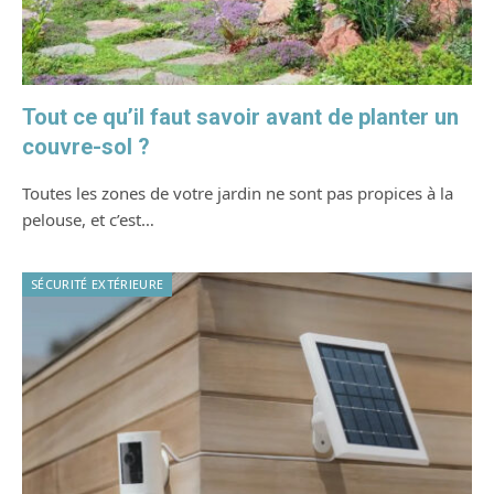
Tout ce qu’il faut savoir avant de planter un
couvre-sol ?
Toutes les zones de votre jardin ne sont pas propices à la
pelouse, et c’est…
SÉCURITÉ EXTÉRIEURE