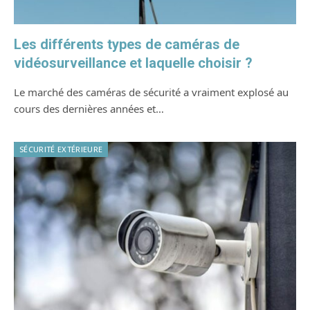
Les différents types de caméras de
vidéosurveillance et laquelle choisir ?
Le marché des caméras de sécurité a vraiment explosé au
cours des dernières années et…
SÉCURITÉ EXTÉRIEURE