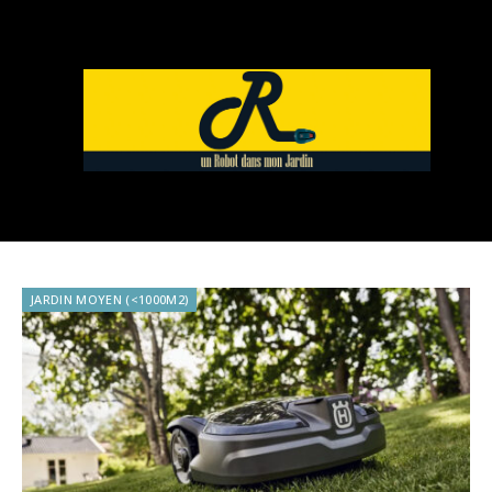
JARDIN MOYEN (<1000M2)