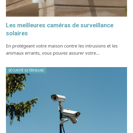
Les meilleures caméras de surveillance
solaires
En protégeant votre maison contre les intrusions et les
animaux errants, vous pouvez assurer votre…
SÉCURITÉ EXTÉRIEURE