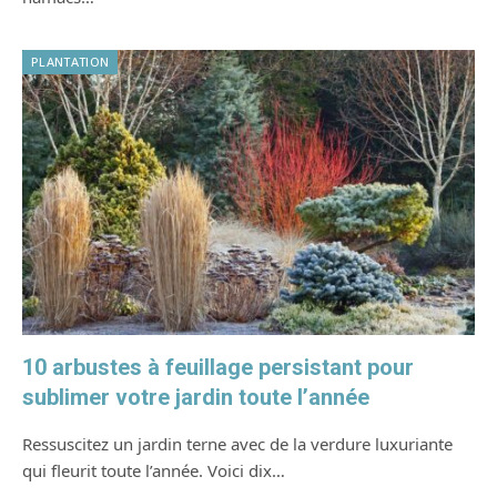
PLANTATION
10 arbustes à feuillage persistant pour
sublimer votre jardin toute l’année
Ressuscitez un jardin terne avec de la verdure luxuriante
qui fleurit toute l’année. Voici dix…