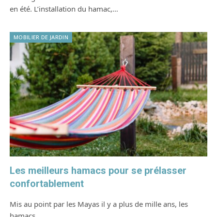
en été. L’installation du hamac,…
MOBILIER DE JARDIN
Les meilleurs hamacs pour se prélasser
confortablement
Mis au point par les Mayas il y a plus de mille ans, les
hamacs…