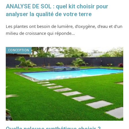
ANALYSE DE SOL : quel kit choisir pour
analyser la qualité de votre terre
Les plantes ont besoin de lumière, d’oxygène, d’eau et d’un
milieu de croissance qui réponde…
CONCEPTION