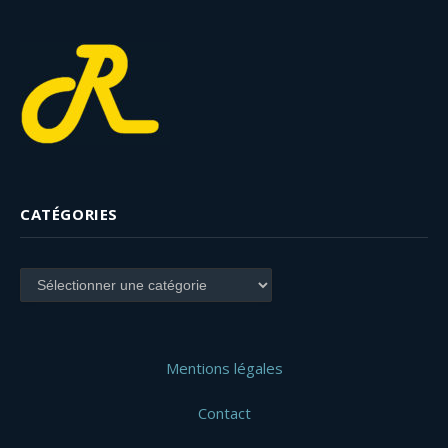
CATÉGORIES
Catégories
Mentions légales
Contact